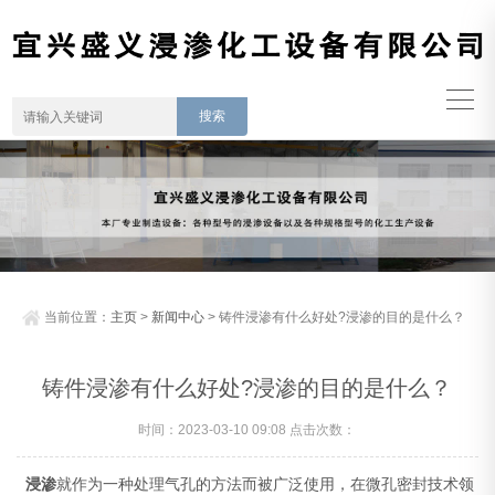
当前位置：
主页
>
新闻中心
> 铸件浸渗有什么好处?浸渗的目的是什么？
铸件浸渗有什么好处?浸渗的目的是什么？
时间：2023-03-10 09:08 点击次数：
浸渗
就作为一种处理气孔的方法而被广泛使用，在微孔密封技术领