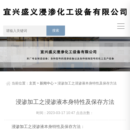
当前位置：
主页
>
新闻中心
> 浸渗加工之浸渗液本身特性及保存方法
浸渗加工之浸渗液本身特性及保存方法
时间：2023-03-17 10:47 点击次数：
浸渗加工
之浸渗液本身特性及保存方法：