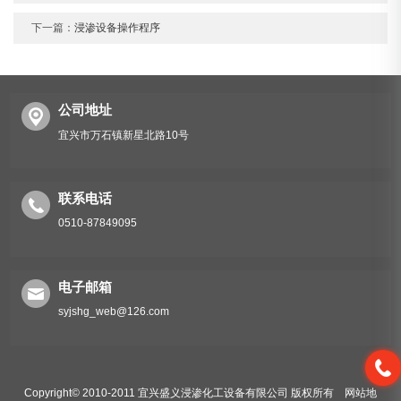
下一篇：
浸渗设备操作程序
公司地址
宜兴市万石镇新星北路10号
联系电话
0510-87849095
电子邮箱
syjshg_web@126.com
Copyright© 2010-2011 宜兴盛义浸渗化工设备有限公司 版权所有
网站地