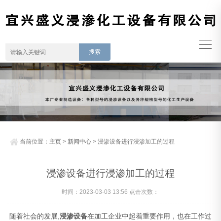
当前位置：
主页
>
新闻中心
> 浸渗设备进行浸渗加工的过程
浸渗设备进行浸渗加工的过程
时间：2023-03-03 13:56 点击次数：
随着社会的发展,
浸渗设备
在加工企业中起着重要作用，也在工作过