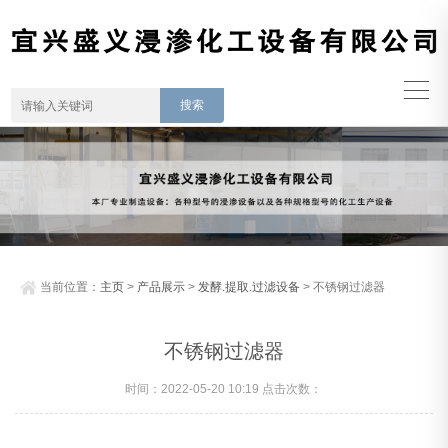
当前位置：
主页
>
产品展示
>
发酵.提取.过滤设备
> 不锈钢过滤器
不锈钢过滤器
时间：2022-05-20 10:19 点击次数：