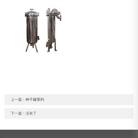
上一篇：
种子罐系列
下一篇：没有了