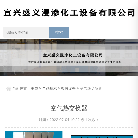
当前位置：
主页
>
产品展示
>
换热设备
> 空气热交换器
空气热交换器
时间：2022-07-04 10:23 点击次数：