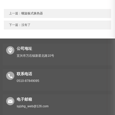
上一篇：
螺旋板式换热器
下一篇：没有了
公司地址
宜兴市万石镇新星北路10号
联系电话
0510-87849095
电子邮箱
syjshg_web@126.com