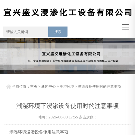
当前位置：
主页
>
新闻中心
> 潮湿环境下浸渗设备使用时的注意事项
潮湿环境下浸渗设备使用时的注意事项
时间：2026-06-03 17:55 点击次数：
潮湿环境浸渗设备使用注意事项