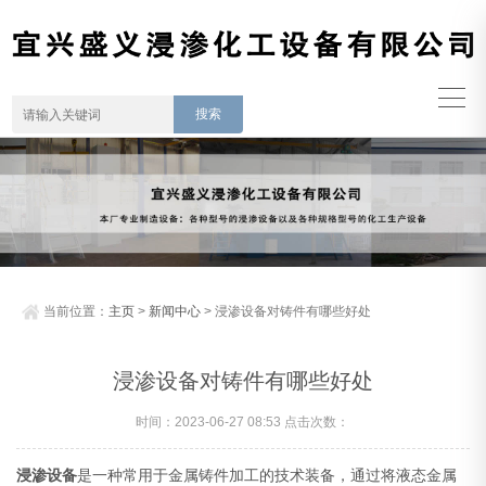
当前位置：
主页
>
新闻中心
> 浸渗设备对铸件有哪些好处
浸渗设备对铸件有哪些好处
时间：2023-06-27 08:53 点击次数：
浸渗设备
是一种常用于金属铸件加工的技术装备，通过将液态金属