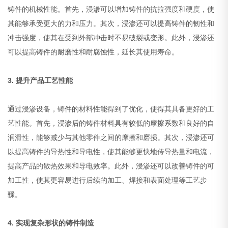
铸件的机械性能。首先，浸渗可以增加铸件的抗拉强度和硬度，使
其能够承受更大的力和压力。其次，浸渗还可以提高铸件的韧性和
冲击强度，使其在受到外部冲击时不易破裂或变形。此外，浸渗还
可以提高铸件的耐磨性和耐腐蚀性，延长其使用寿命。
3. 提升产品工艺性能
通过浸渗设备，铸件的材料性能得到了优化，使得其具备更好的工
艺性能。首先，浸渗后的铸件材料具有较低的摩擦系数和良好的自
润滑性，能够减少与其他零件之间的摩擦和磨损。其次，浸渗还可
以提高铸件的导热性和导电性，使其能够更快地传导热量和电流，
提高产品的散热效果和导电效率。此外，浸渗还可以改善铸件的可
加工性，使其更容易进行后续的加工、焊接和表面处理等工艺步
骤。
4. 实现复杂形状的铸件制造