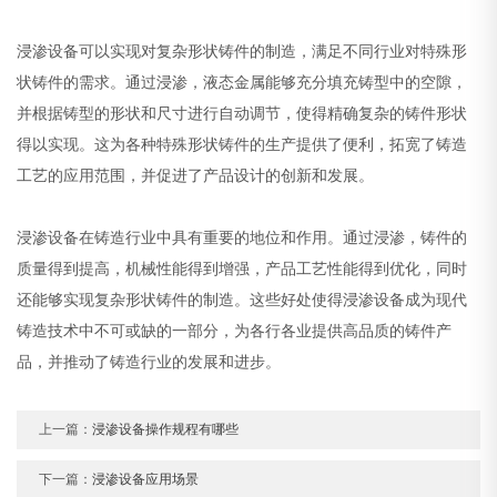
浸渗设备可以实现对复杂形状铸件的制造，满足不同行业对特殊形
状铸件的需求。通过浸渗，液态金属能够充分填充铸型中的空隙，
并根据铸型的形状和尺寸进行自动调节，使得精确复杂的铸件形状
得以实现。这为各种特殊形状铸件的生产提供了便利，拓宽了铸造
工艺的应用范围，并促进了产品设计的创新和发展。
浸渗设备在铸造行业中具有重要的地位和作用。通过浸渗，铸件的
质量得到提高，机械性能得到增强，产品工艺性能得到优化，同时
还能够实现复杂形状铸件的制造。这些好处使得浸渗设备成为现代
铸造技术中不可或缺的一部分，为各行各业提供高品质的铸件产
品，并推动了铸造行业的发展和进步。
上一篇：
浸渗设备操作规程有哪些
下一篇：
浸渗设备应用场景