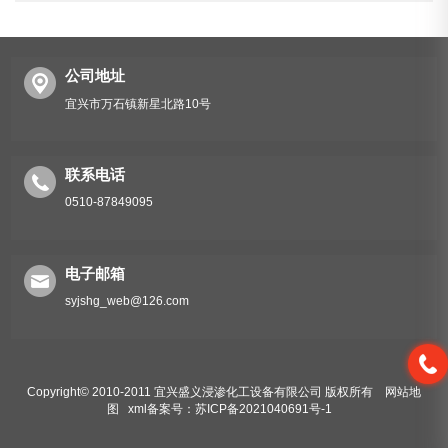
公司地址
宜兴市万石镇新星北路10号
联系电话
0510-87849095
电子邮箱
syjshg_web@126.com
Copyright© 2010-2011 宜兴盛义浸渗化工设备有限公司 版权所有
网站地
图
xml
备案号：苏ICP备2021040691号-1