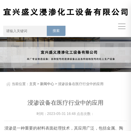
当前位置：
主页
>
新闻中心
> 浸渗设备在医疗行业中的应用
浸渗设备在医疗行业中的应用
时间：2023-05-31 16:48 点击次数：
浸渗是一种重要的材料表面处理技术，其应用广泛，包括金属、陶