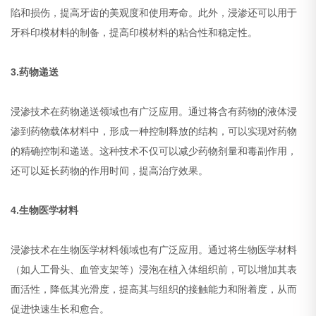
陷和损伤，提高牙齿的美观度和使用寿命。此外，浸渗还可以用于
牙科印模材料的制备，提高印模材料的粘合性和稳定性。
3.药物递送
浸渗技术在药物递送领域也有广泛应用。通过将含有药物的液体浸
渗到药物载体材料中，形成一种控制释放的结构，可以实现对药物
的精确控制和递送。这种技术不仅可以减少药物剂量和毒副作用，
还可以延长药物的作用时间，提高治疗效果。
4.生物医学材料
浸渗技术在生物医学材料领域也有广泛应用。通过将生物医学材料
（如人工骨头、血管支架等）浸泡在植入体组织前，可以增加其表
面活性，降低其光滑度，提高其与组织的接触能力和附着度，从而
促进快速生长和愈合。