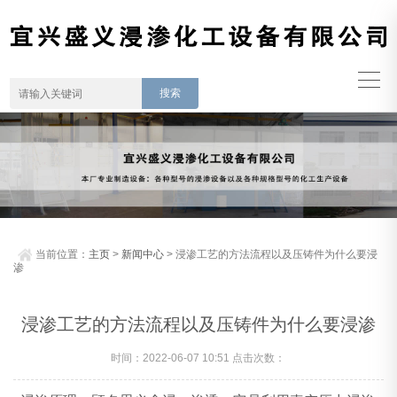
当前位置：
主页
>
新闻中心
> 浸渗工艺的方法流程以及压铸件为什么要浸
渗
浸渗工艺的方法流程以及压铸件为什么要浸渗
时间：2022-06-07 10:51 点击次数：