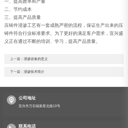
一、提高效率和产量
二、节约成本
三、提高产品质量
压铸件浸渗工艺有一套成熟严密的流程，保证生产出来的压
铸件符合行业标准要求。为了更好的满足客户需求，宜兴盛
义正在通过不断的培训、学习，提高产品质量。
上一篇：
浸渗设备的意义
下一篇：
浸渗技术简介
公司地址
宜兴市万石镇新星北路10号
联系电话