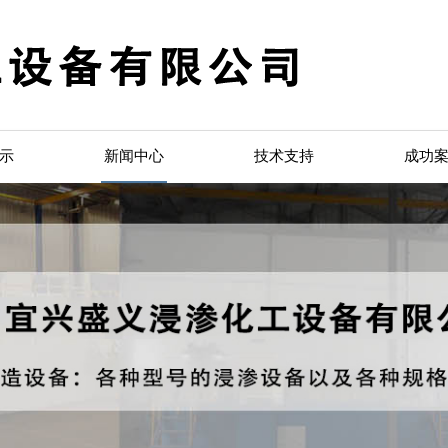
示
新闻中心
技术支持
成功