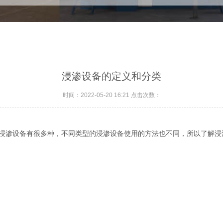
浸渗设备的定义和分类
时间：2022-05-20 16:21 点击次数：
浸渗设备有很多种，不同类型的浸渗设备使用的方法也不同，所以了解浸