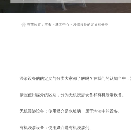
当前位置：
主页
>
新闻中心
> 浸渗设备的定义和分类
浸渗设备的的定义与分类大家都了解吗？在我们的认知当中，
按照使用媒介的区别，分为无机浸渗设备和有机浸渗设备。
无机浸渗设备：使用媒介是水玻璃，属于淘汰中的设备。
有机浸渗设备：使用媒介是有机浸渗剂。