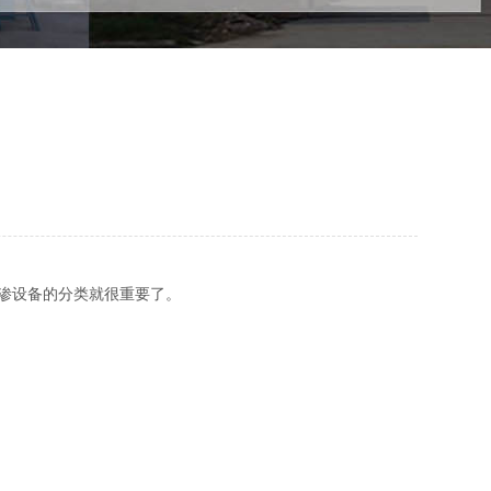
渗设备的分类就很重要了。