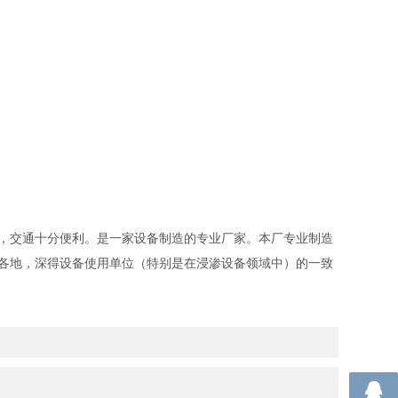
，交通十分便利。是一家设备制造的专业厂家。本厂专业制造
各地，深得设备使用单位（特别是在浸渗设备领域中）的一致