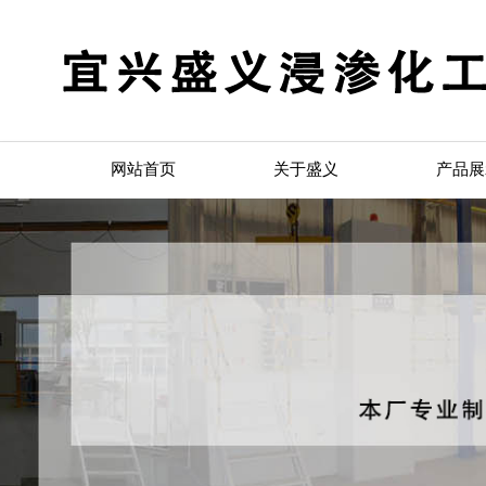
网站首页
关于盛义
产品展