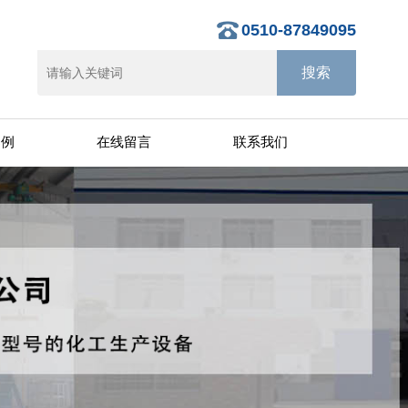
0510-87849095
案例
在线留言
联系我们