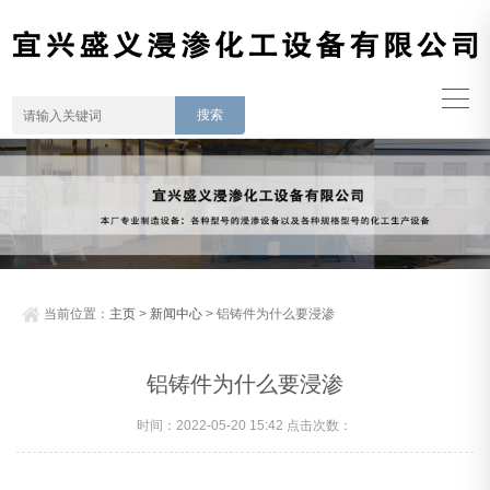
当前位置：
主页
>
新闻中心
> 铝铸件为什么要浸渗
铝铸件为什么要浸渗
时间：2022-05-20 15:42 点击次数：