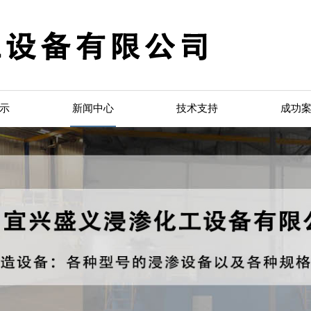
示
新闻中心
技术支持
成功