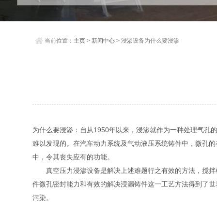
当前位置：
主页
>
新闻中心
> 浸渗设备为什么要浸渗
为什么要浸渗：自从1950年以来，浸渗就作为一种处理气孔
难以发现的。在汽车动力系统及气动液压系统铸件中，微孔的
中，令其丧失应有的功能。
真空压力浸渗设备是解决上述难题行之有效的方法，搅拌机 乳化
件微孔密封能力和有效的解决浸漏铸件这一工艺方法得到了世
污染。