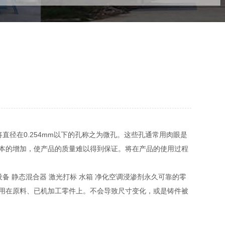
直径在0.254mm以下的孔称之为微孔。这些孔通常用肉眼是
本的增加，使产品的质量难以得到保证。将在产品的使用过程
备 静态混合器 激光打标 水箱 净化空调浸渗剂永久可靠的零
用在原料、已机加工零件上。不会导致尺寸变化，或是铸件被