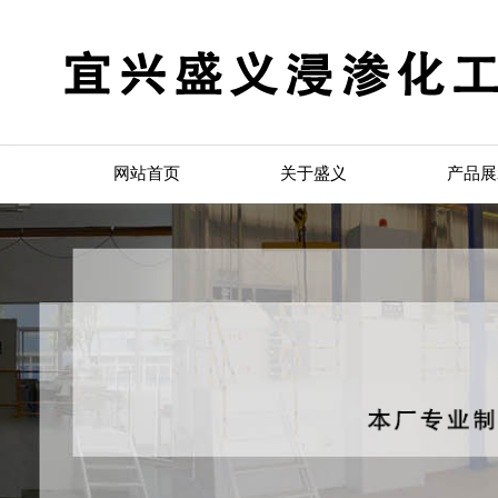
网站首页
关于盛义
产品展