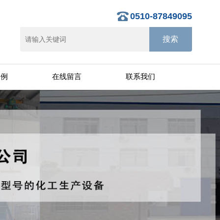
0510-87849095
案例
在线留言
联系我们